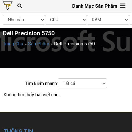
Danh Mục Sản Phẩm
Dell Precision 5750
Trang Chủ
»
Sản Phẩm
»
Dell Precision 5750
Tìm kiếm nhanh:
Không tìm thấy bài viết nào.
THÔNG TIN