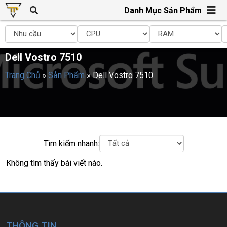
Danh Mục Sản Phẩm
Dell Vostro 7510
Trang Chủ
»
Sản Phẩm
»
Dell Vostro 7510
Tìm kiếm nhanh:
Không tìm thấy bài viết nào.
THÔNG TIN