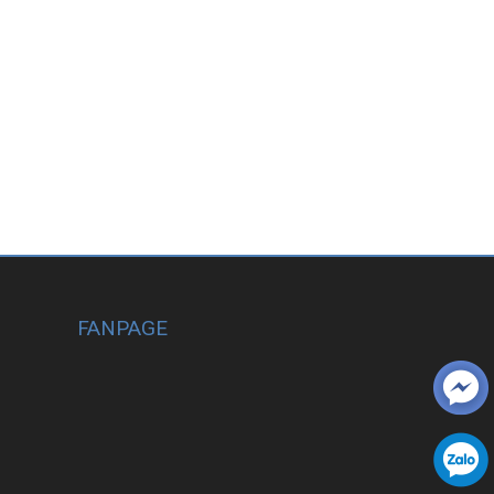
FANPAGE