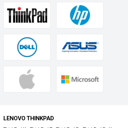
LENOVO THINKPAD