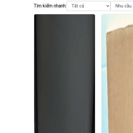
Tìm kiếm nhanh: