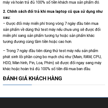
máy và hoàn trả đủ 100% số tiền khách mua sản phẩm đó.
2. Chính sách đổi trả khi mua laptop cũ qua sử dụng như
sau:
– Được đổi máy miến phí trong vòng 7 ngày đầu tiên mua
sản phẩm về dùng thử test máy nếu chưa ưng sẽ được đổi
miễn phí sang sản phẩm tương tự hoặc sản phẩm khác
tương đương cùng tầm tiền hoặc cao hơn.
– Trong 7 ngày đầu tiên dùng thử test máy nếu sản phẩm
phát sinh lỗi phần cứng bo mạch chủ như (Main, RAM, CPU,
HDD, Màn hình, Pin, Loa, Phím) sẽ được đổi ngay sang máy
khác hoặc hoàn trả đủ 100% số tiền đã mua ban đầu.
ĐÁNH GIÁ KHÁCH HÀNG