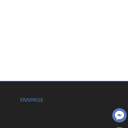
FANPAGE