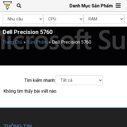
Danh Mục Sản Phẩm
Dell Precision 5760
Trang Chủ
»
Sản Phẩm
»
Dell Precision 5760
Tìm kiếm nhanh:
Không tìm thấy bài viết nào.
THÔNG TIN