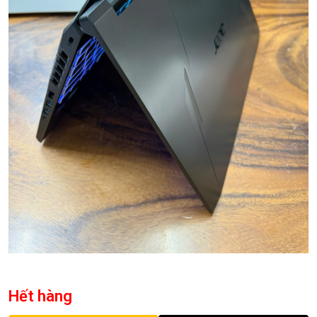
Hết hàng