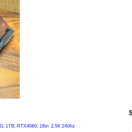
6G, 1TB, RTX4060, 16in 2.5K 240hz