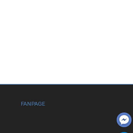
FANPAGE