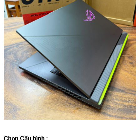
Chọn Cấu hình :