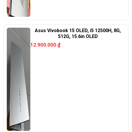
Asus Vivobook 15 OLED, i5 12500H, 8G,
512G, 15.6in OLED
12.900.000
₫