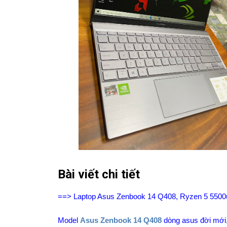
Bài viết chi tiết
==> Laptop Asus Zenbook 14 Q408, Ryzen 5 5500
Model
Asus Zenbook 14 Q408
dòng asus đời mới