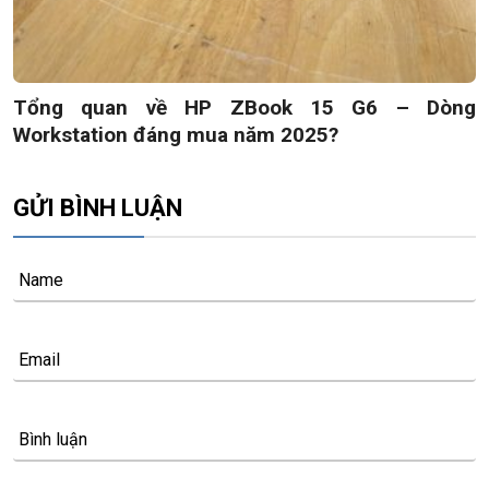
Tổng quan về HP ZBook 15 G6 – Dòng
Workstation đáng mua năm 2025?
GỬI BÌNH LUẬN
Name
Email
Bình luận