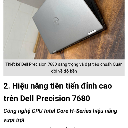
Thiết kế Dell Precision 7680 sang trọng và đạt tiêu chuẩn Quân
đội về độ bền
2. Hiệu năng tiên tiến đỉnh cao
trên Dell Precision 7680
Công nghệ CPU
Intel Core H-Series
hiệu năng
vượt trội