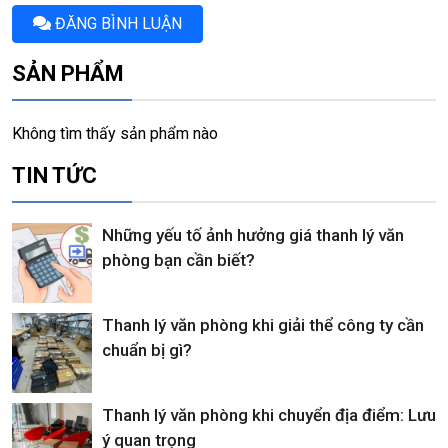
ĐĂNG BÌNH LUẬN
SẢN PHẨM
Không tìm thấy sản phẩm nào
TIN TỨC
Những yếu tố ảnh hưởng giá thanh lý văn
phòng bạn cần biết?
Thanh lý văn phòng khi giải thể công ty cần
chuẩn bị gì?
Thanh lý văn phòng khi chuyển địa điểm: Lưu
ý quan trọng