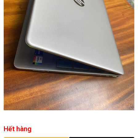
Hết hàng