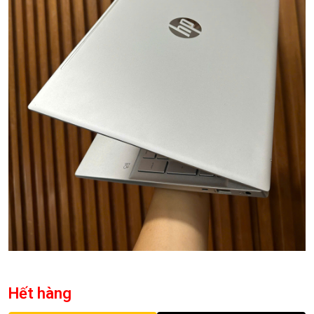
Hết hàng