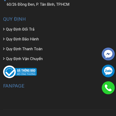
60/26 Đồng Đen, P. Tân Bình, TP.HCM
QUY ĐỊNH
Quy Định Đổi Trả
Quy Định Bảo Hành
Quy Định Thanh Toán
Quy Định Vận Chuyển
FANPAGE