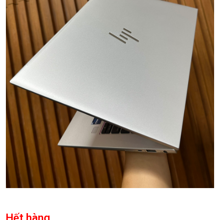
Hết hàng