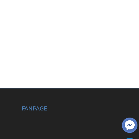
FANPAGE