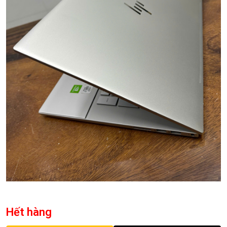
Hết hàng