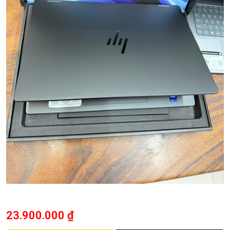
23.900.000
₫