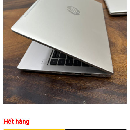
Hết hàng