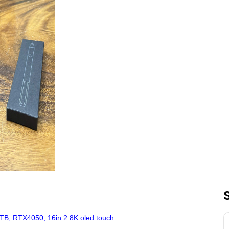
TB, RTX4050, 16in 2.8K oled touch