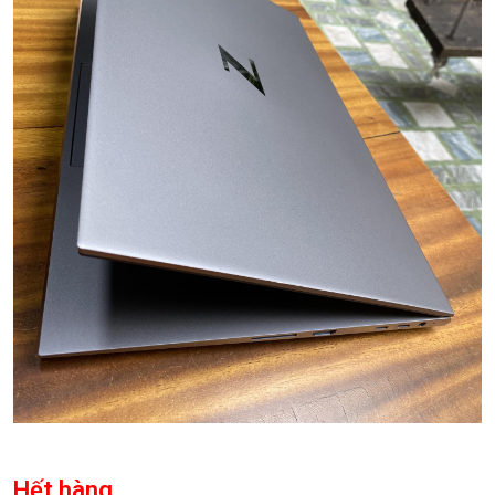
Hết hàng