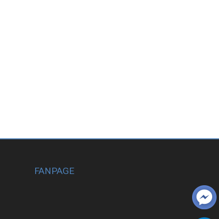
FANPAGE