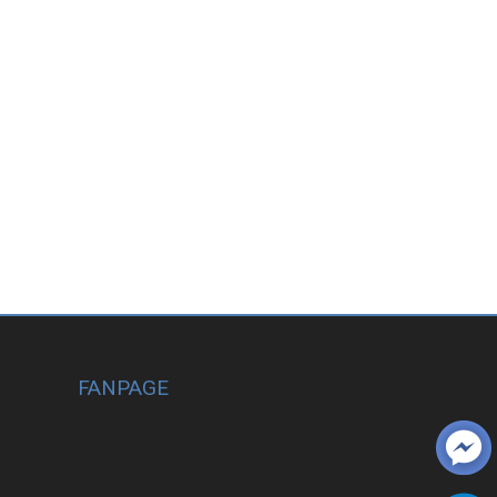
FANPAGE