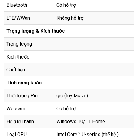
Bluetooth
Có hỗ trợ
LTE/WWan
Không hỗ trợ
Trọng lượng & Kích thước
Trọng lượng
Kích thước
Chất liệu
Tính năng khác
Thời lượng Pin
giờ (tuỳ tác vụ)
Webcam
Có hỗ trợ
Hệ điều hành
Windows 10/11 Home
Loại CPU
Intel Core™ U-series (thế hệ )