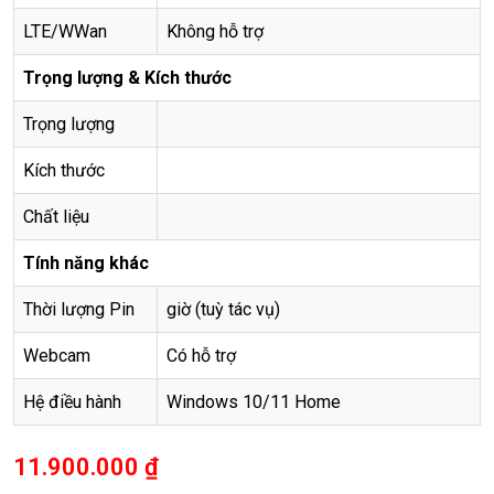
LTE/WWan
Không hỗ trợ
Trọng lượng & Kích thước
Trọng lượng
Kích thước
Chất liệu
Tính năng khác
Thời lượng Pin
giờ (tuỳ tác vụ)
Webcam
Có hỗ trợ
Hệ điều hành
Windows 10/11 Home
11.900.000
₫