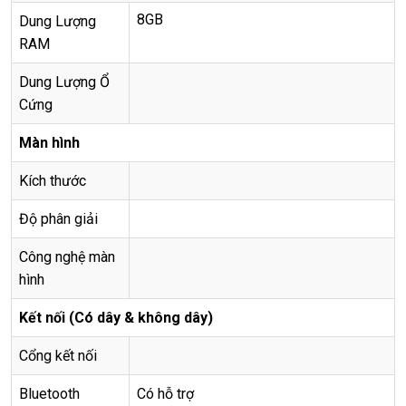
8GB
Dung Lượng
RAM
Dung Lượng Ổ
Cứng
Màn hình
Kích thước
Độ phân giải
Công nghệ màn
hình
Kết nối (Có dây & không dây)
Cổng kết nối
Bluetooth
Có hỗ trợ