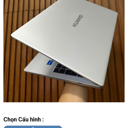
Chọn Cấu hình :