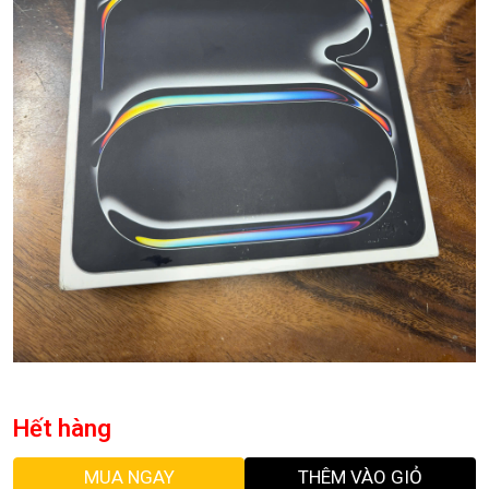
Hết hàng
MUA NGAY
THÊM VÀO GIỎ