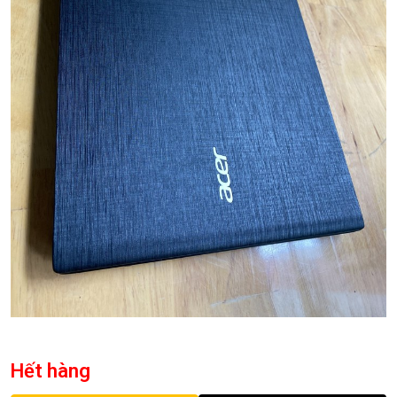
Hết hàng