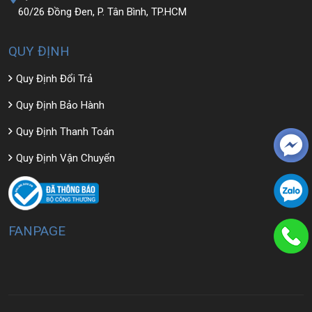
60/26 Đồng Đen, P. Tân Bình, TP.HCM
QUY ĐỊNH
Quy Định Đổi Trả
Quy Định Bảo Hành
Quy Định Thanh Toán
Quy Định Vận Chuyển
FANPAGE