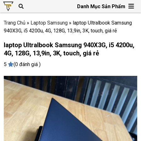
Danh Mục Sản Phẩm
Trang Chủ
»
Laptop Samsung
»
laptop Ultralbook Samsung
940X3G, i5 4200u, 4G, 128G, 13,9in, 3K, touch, giá rẻ
laptop Ultralbook Samsung 940X3G, i5 4200u,
4G, 128G, 13,9in, 3K, touch, giá rẻ
5
(0 đánh giá )