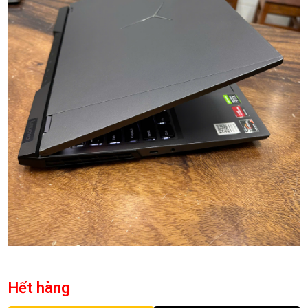
Hết hàng