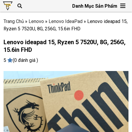
Danh Mục Sản Phẩm
Trang Chủ
»
Lenovo
»
Lenovo IdeaPad
»
Lenovo ideapad 15,
Ryzen 5 7520U, 8G, 256G, 15.6in FHD
Lenovo ideapad 15, Ryzen 5 7520U, 8G, 256G,
15.6in FHD
5
(0 đánh giá )