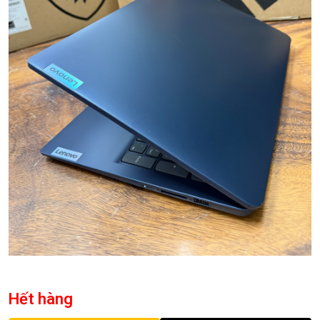
Hết hàng