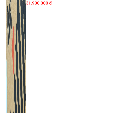
31.900.000
₫