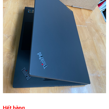
Hết hàng