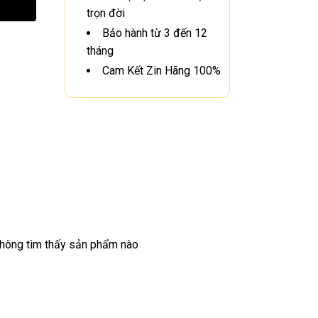
trọn đời
Bảo hành từ 3 đến 12
tháng
Cam Kết Zin Hãng 100%
hông tìm thấy sản phẩm nào