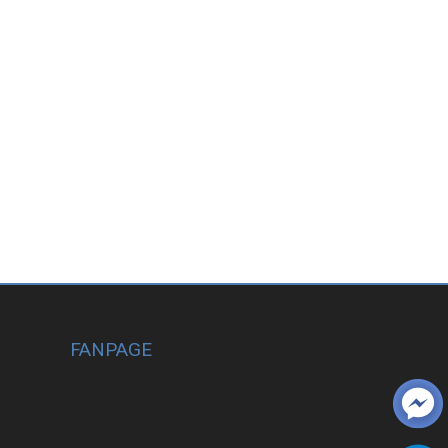
FANPAGE