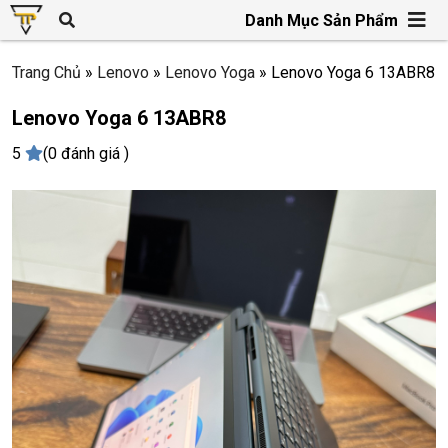
Danh Mục Sản Phẩm
Trang Chủ
»
Lenovo
»
Lenovo Yoga
»
Lenovo Yoga 6 13ABR8
Lenovo Yoga 6 13ABR8
5
(0 đánh giá )