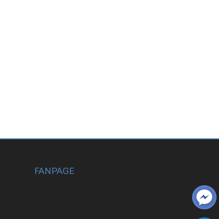
FANPAGE