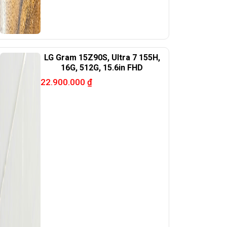
LG Gram 15Z90S, Ultra 7 155H,
16G, 512G, 15.6in FHD
22.900.000
₫