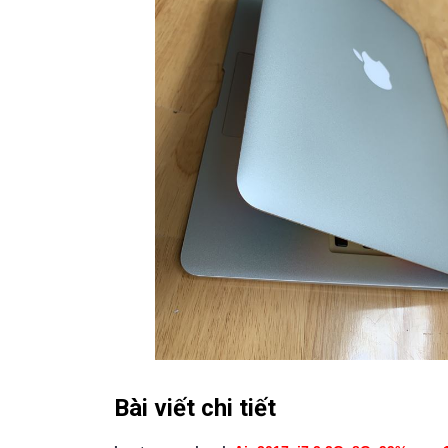
Bài viết chi tiết