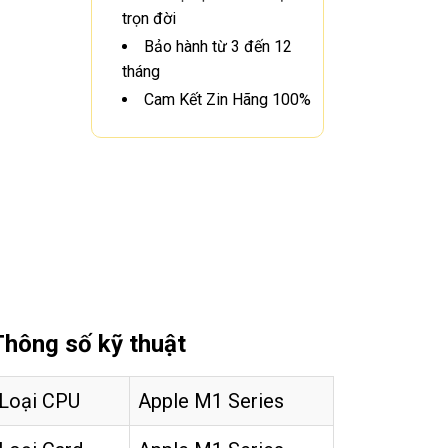
trọn đời
Bảo hành từ 3 đến 12
tháng
Cam Kết Zin Hãng 100%
Thông số kỹ thuật
Loại CPU
Apple M1 Series