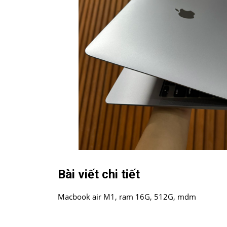
Bài viết chi tiết
Macbook air M1, ram 16G, 512G, mdm