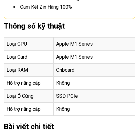
Cam Kết Zin Hãng 100%
Thông số kỹ thuật
Loại CPU
Apple M1 Series
Loại Card
Apple M1 Series
Loại RAM
Onboard
Hỗ trợ nâng cấp
Không
Loại Ổ Cứng
SSD PCIe
Hỗ trợ nâng cấp
Không
Bài viết chi tiết