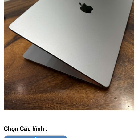
Chọn Cấu hình :