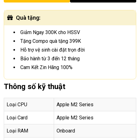
Quà tặng
:
Giảm Ngay 300K cho HSSV
Tặng Compo quà tặng 399K
Hỗ trợ vệ sinh cài đặt trọn đời
Bảo hành từ 3 đến 12 tháng
Cam Kết Zin Hãng 100%
Thông số kỹ thuật
Loại CPU
Apple M2 Series
Loại Card
Apple M2 Series
Loại RAM
Onboard