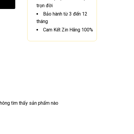
trọn đời
Bảo hành từ 3 đến 12
tháng
Cam Kết Zin Hãng 100%
hông tìm thấy sản phẩm nào