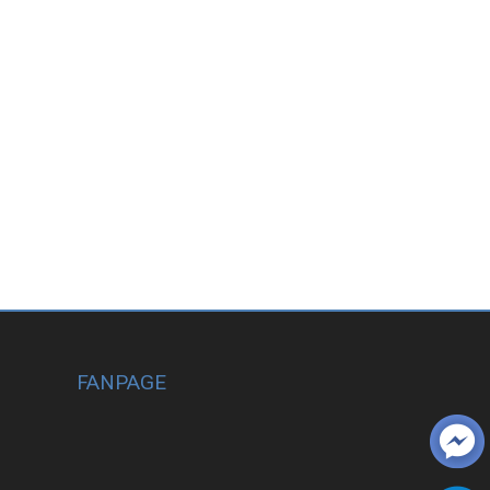
FANPAGE