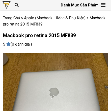
Danh Mục Sản Phẩm
Trang Chủ
»
Apple (Macbook - iMac & Phụ Kiện)
»
Macbook
pro retina 2015 MF839
Macbook pro retina 2015 MF839
5
(0 đánh giá )