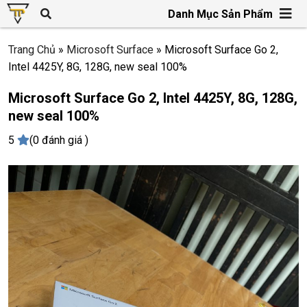
Danh Mục Sản Phẩm
Trang Chủ
»
Microsoft Surface
»
Microsoft Surface Go 2,
Intel 4425Y, 8G, 128G, new seal 100%
Microsoft Surface Go 2, Intel 4425Y, 8G, 128G,
new seal 100%
5
(0 đánh giá )