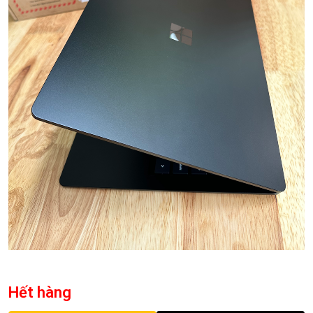
Hết hàng