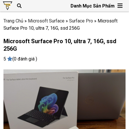
Danh Mục Sản Phẩm
Trang Chủ
»
Microsoft Surface
»
Surface Pro
»
Microsoft
Surface Pro 10, ultra 7, 16G, ssd 256G
Microsoft Surface Pro 10, ultra 7, 16G, ssd
256G
5
(0 đánh giá )