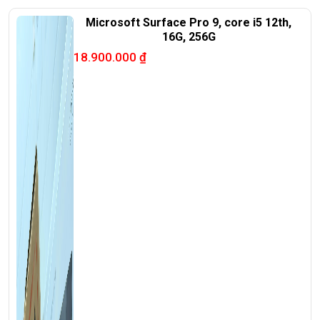
Microsoft Surface Pro 9, core i5 12th,
16G, 256G
18.900.000
₫